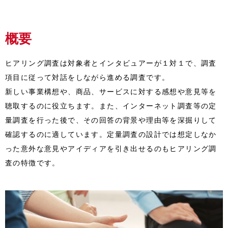
概要
ヒアリング調査は対象者とインタビュアーが１対１で、調査
項目に従って対話をしながら進める調査です。
新しい事業構想や、商品、サービスに対する感想や意見等を
聴取するのに役立ちます。また、インターネット調査等の定
量調査を行った後で、その回答の背景や理由等を深掘りして
確認するのに適しています。定量調査の設計では想定しなか
った意外な意見やアイディアを引き出せるのもヒアリング調
査の特徴です。