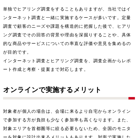
単独でヒアリング調査をすることもありますが、当社ではイ
ンターネット調査と一緒に実施するケースが多いです。定量
調査で顧客のニーズや課題を構造的に把握した後で、ヒアリ
ング調査でその回答の背景や理由を深掘りすることや、具体
的な商品やサービスについての率直な評価や意見を集めるの
が目的です。
インターネット調査とヒアリング調査を、調査企画からレポ
ート作成と考察・提案まで対応します。
オンラインで実施するメリット
対象者が個人の場合は、会場に来るより自宅からオンライン
で参加する方が負担も少なく参加率も高くなります。また、
対象エリアを首都圏等に絞る必要もないため、全国のモニタ
ーを対象に設計出来るメリットもあります。対面で実施した