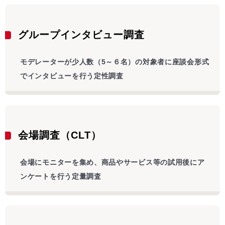
グループインタビュー調査
モデレーターが少人数（5～６名）の対象者に座談会形式
でインタビューを行う定性調査
会場調査（CLT）
会場にモニターを集め、商品やサービス等の試用後にア
ンケートを行う定量調査