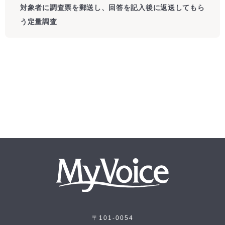
対象者に調査票を郵送し、回答を記入後に返送してもら
う定量調査
〒101-0054