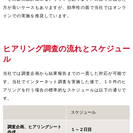
方が良いケースもありますが、効率性の面で当社ではオンラ
インでの実施を推奨しています。
ヒアリング調査の流れとスケジュー
ル
当社では調査企画から結果報告までの一貫した対応が可能で
す。当社でインターネット調査を実施した後で、１０件のヒ
アリングを行う場合の標準的なスケジュールは以下の通りで
す。
スケジュール
調査企画、ヒアリングシート
１～２日目
作成