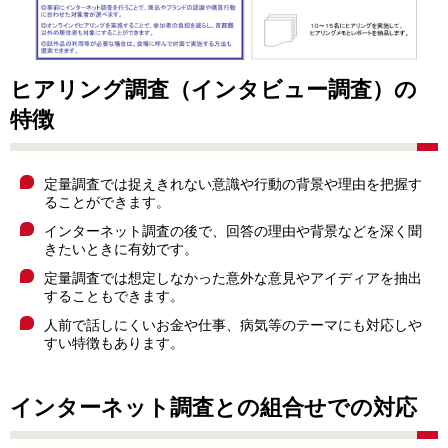
ヒアリング調査（インタビュー調査）の
特徴
定量調査では捉えきれない意識や行動の背景や理由を把握す
ることができます。
インターネット調査の後で、回答の理由や背景などを深く聞
きたいときに有効です。
定量調査では想定しなかった意外な意見やアイディアを抽出
することもできます。
人前で話しにくいお金や仕事、病気等のテーマにも対応しや
すい特徴もあります。
インターネット調査との組合せでの対応