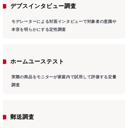
デプスインタビュー調査
モデレーターによる対面インタビューで対象者の意識や
本音を明らかにする定性調査
ホームユーステスト
実際の商品をモニターが家庭内で試用して評価する定量
調査
郵送調査