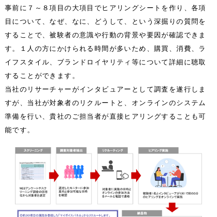
事前に７～８項目の大項目でヒアリングシートを作り、各項
目について、なぜ、なに、どうして、という深掘りの質問を
することで、被験者の意識や行動の背景や要因が確認できま
す。１人の方にかけられる時間が多いため、購買、消費、ラ
イフスタイル、ブランドロイヤリティ等について詳細に聴取
することができます。
当社のリサーチャーがインタビュアーとして調査を遂行しま
すが、当社が対象者のリクルートと、オンラインのシステム
準備を行い、貴社のご担当者が直接ヒアリングすることも可
能です。