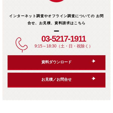
インターネット調査やオフライン調査についての
お問
合せ、お見積、資料請求はこちら
03-5217-1911
9:15～18:30（土・日・祝除く）
資料ダウンロード
お見積／お問合せ