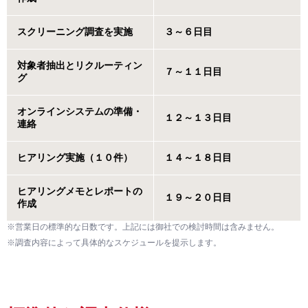
スクリーニング調査を実施
３～６日目
対象者抽出とリクルーティン
７～１１日目
グ
オンラインシステムの準備・
１２～１３日目
連絡
ヒアリング実施（１０件）
１４～１８日目
ヒアリングメモとレポートの
１９～２０日目
作成
※営業日の標準的な日数です。上記には御社での検討時間は含みません。
※調査内容によって具体的なスケジュールを提示します。