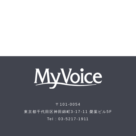
〒101-0054
東京都千代田区神田錦町3-17-11 榮葉ビル5F
Tel : 03-5217-1911