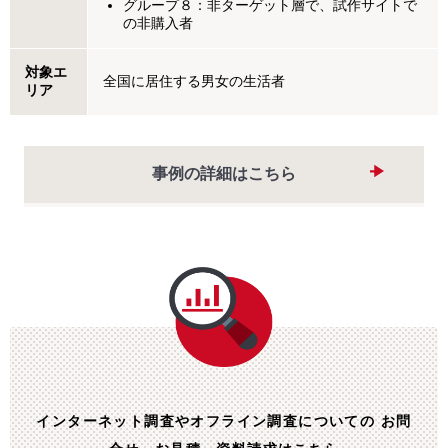
グループ８：非ターゲット層で、試作サイトで
の非購入者
対象エ
全国に居住する男女の生活者
リア
事例の詳細はこちら
インターネット調査やオフライン調査についての
お問