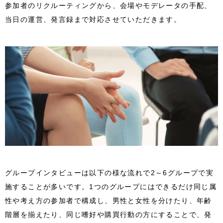
参加者のリクルーティングから、会場やモデレータの手配、
当日の運営、発言録まで対応させていただきます。
グループインタビューは以下の様な流れで2～6グループで実
施することが多いです。1つのグループにはできるだけ同じ属
性や考え方の参加者で構成し、男性と女性を分けたり、年齢
階層を揃えたり、同じ嗜好や購買行動の方にすることで、発