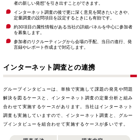
者の新しい発想”を引き出すことができます。
インターネット調査の後で更に深く意見を聞きたいときや、
定量調査の設問項目を設定するときにも有効です。
約30項目の属性情報がある当社の詳細パネルを中心に参加者
を募集します。
参加者のリクルーティングから会場の手配、当日の進行、発
言録やレポート作成まで対応します。
インターネット調査との連携
グループインタビューは、単独で実施して課題の発見や問題
解決を図るケースと、インターネット調査の定量分析と組み
合わせて実施するケースがあります。当社はインターネット
調査も実施していますので、インターネット調査と、グルー
プインタビューを組合わせて実施するケースが多いです。