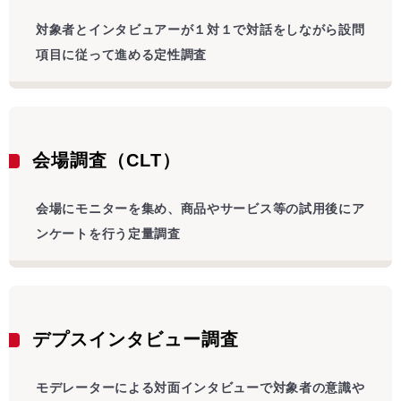
対象者とインタビュアーが１対１で対話をしながら設問
項目に従って進める定性調査
会場調査（CLT）
会場にモニターを集め、商品やサービス等の試用後にア
ンケートを行う定量調査
デプスインタビュー調査
モデレーターによる対面インタビューで対象者の意識や