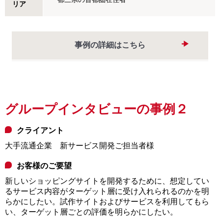
リア
事例の詳細はこちら
グループインタビューの事例２
クライアント
大手流通企業 新サービス開発ご担当者様
お客様のご要望
新しいショッピングサイトを開発するために、想定してい
るサービス内容がターゲット層に受け入れられるのかを明
らかにしたい。試作サイトおよびサービスを利用してもら
い、ターゲット層ごとの評価を明らかにしたい。