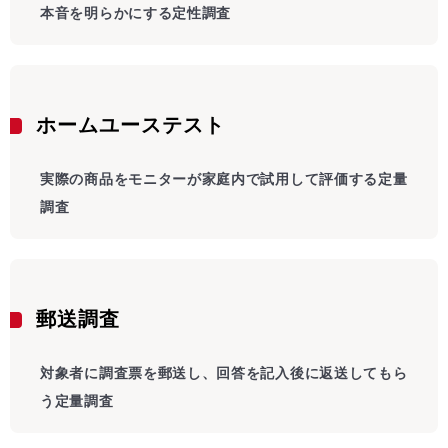
本音を明らかにする定性調査
ホームユーステスト
実際の商品をモニターが家庭内で試用して評価する定量
調査
郵送調査
対象者に調査票を郵送し、回答を記入後に返送してもら
う定量調査