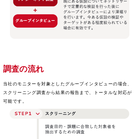
調査の流れ
当社のモニターを対象としたグループインタビューの場合、
スクリーニング調査から結果の報告まで、トータルな対応が
可能です。