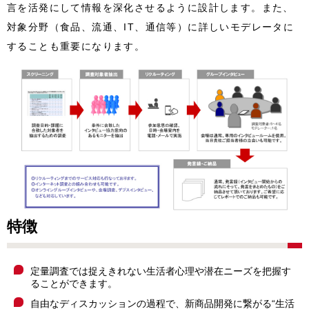
言を活発にして情報を深化させるように設計します。また、
対象分野（食品、流通、IT、通信等）に詳しいモデレータに
することも重要になります。
特徴
定量調査では捉えきれない生活者心理や潜在ニーズを把握す
ることができます。
自由なディスカッションの過程で、新商品開発に繋がる“生活