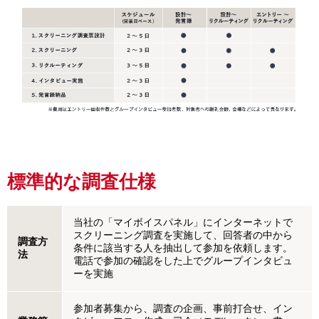
標準的な調査仕様
当社の「マイボイスパネル」にインターネットで
スクリーニング調査を実施して、回答者の中から
調査方
条件に該当する人を抽出して参加を依頼します。
法
電話で参加の確認をした上でグループインタビュ
ーを実施
参加者募集から、調査の企画、事前打合せ、イン