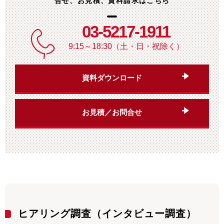
合せ、お見積、資料請求はこちら
03-5217-1911
9:15～18:30（土・日・祝除く）
資料ダウンロード
お見積／お問合せ
ヒアリング調査（インタビュー調査）