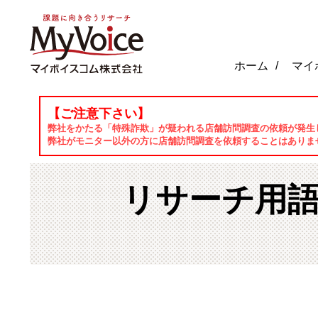
ホーム
マイ
【ご注意下さい】
ホーム
リサーチ用語集
弊社をかたる「特殊詐欺」が疑われる店舗訪問調査の依頼が発生
弊社がモニター以外の方に店舗訪問調査を依頼することはありま
リサーチ用