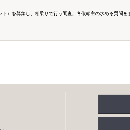
ント）を募集し、相乗りで行う調査。各依頼主の求める質問を