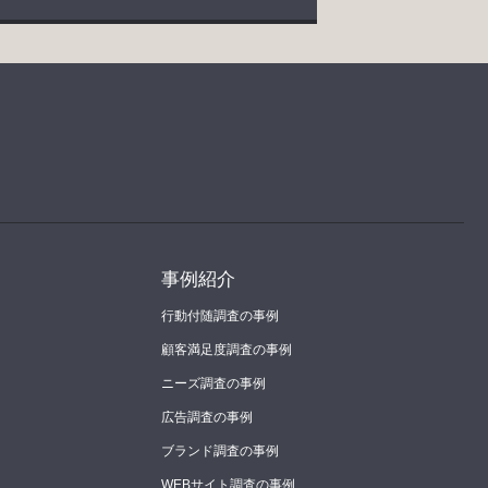
事例紹介
行動付随調査の事例
顧客満足度調査の事例
ニーズ調査の事例
広告調査の事例
ブランド調査の事例
WEBサイト調査の事例