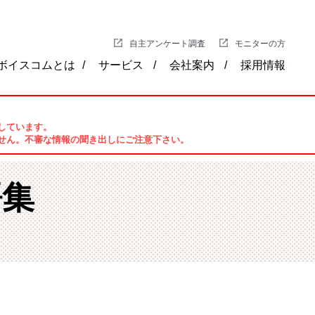
自主アンケート調査
モニターの方
ボイスコムとは
サービス
会社案内
採用情報
しています。
せん。不審な情報の聞き出しにご注意下さい。
語集