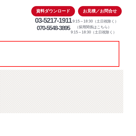
資料ダウンロード
お見積／お問合せ
03-5217-1911
9:15～18:30（土日祝除く）
070-5548-3895
（採用関係はこちら）
9:15～18:30（土日祝除く）