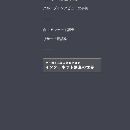
グループインタビューの事例
自主アンケート調査
リサーチ用語集