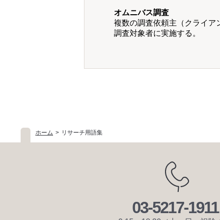
オムニバス調査
複数の調査依頼主（クライア
調査対象者に実施する。
ホーム
リサーチ用語集
03-5217-1911