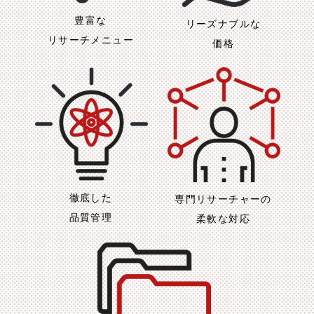
豊富な
リーズナブルな
リサーチメニュー
価格
徹底した
専門リサーチャーの
品質管理
柔軟な対応