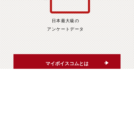
日本最大級の
アンケートデータ
マイボイスコムとは
SERVICE