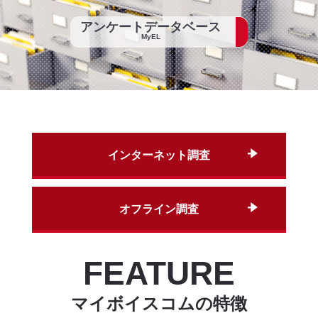
アンケートデータベース
MyEL
インターネット調査
オフライン調査
FEATURE
マイボイスコムの特徴