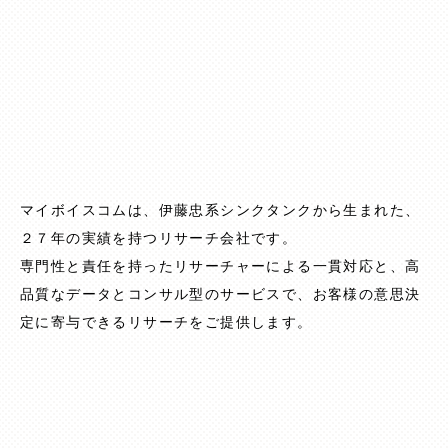
マイボイスコムは、伊藤忠系シンクタンクから生まれた、
２７年の実績を持つリサーチ会社です。
専門性と責任を持ったリサーチャーによる一貫対応と、
高
品質なデータとコンサル型のサービスで、
お客様の意思決
定に寄与できるリサーチをご提供します。