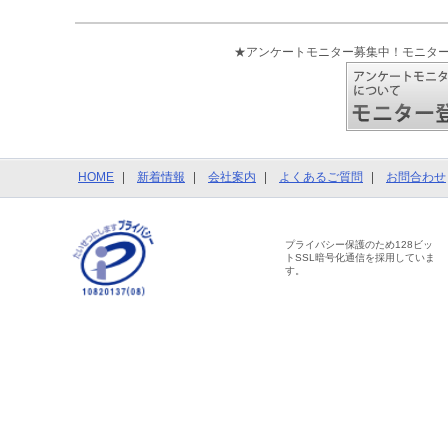
★アンケートモニター募集中！モニタ
HOME
新着情報
会社案内
よくあるご質問
お問合わせ
プライバシー保護のため128ビッ
トSSL暗号化通信を採用していま
す。