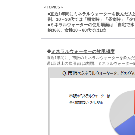
＜TOPICS＞
■
直近1年間にミネラルウォーターを飲んだ人
割、10～30代では「朝食時」「昼食時」「
■
ミネラルウォーターの使用場面は「自宅で水
約36%、女性10～60代では1位
◆
ミネラルウォーターの飲用頻度
直近1年間に、市販のミネラルウォーターを飲んだ
週1回以上の飲用者は3割弱、ミネラルウォーター