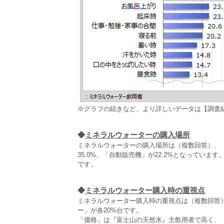
※グラフの続きなど、より詳しいデータは【調査
◆
ミネラルウォーターの購入場所
ミネラルウォーターの購入場所は（複数回答）、「
35.0%、「自動販売機」が22.2%となっています
です。
◆
ミネラルウォーター購入時の重視点
ミネラルウォーター購入時の重視点は（複数回答）
ー」が各20%台です。
「価格」は『富士山の天然水』主飲用者で高く、