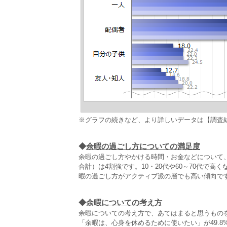
※グラフの続きなど、より詳しいデータは【調査
◆
余暇の過ごし方についての満足度
余暇の過ごし方やかける時間・お金などについて
合計）は4割強です。10・20代や60～70代で
暇の過ごし方がアクティブ派の層でも高い傾向で
◆
余暇についての考え方
余暇についての考え方で、あてはまると思うもの
「余暇は、心身を休めるために使いたい」が49.