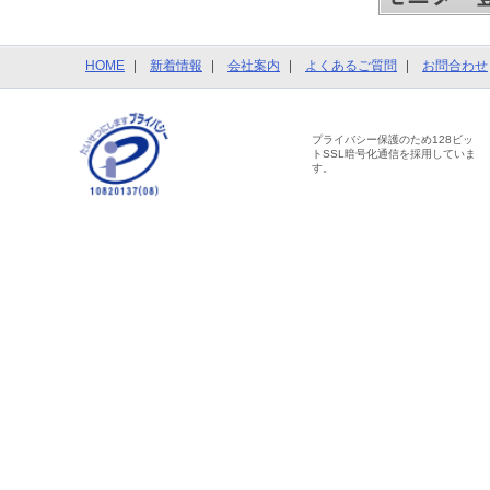
HOME
新着情報
会社案内
よくあるご質問
お問合わせ
プライバシー保護のため128ビッ
トSSL暗号化通信を採用していま
す。