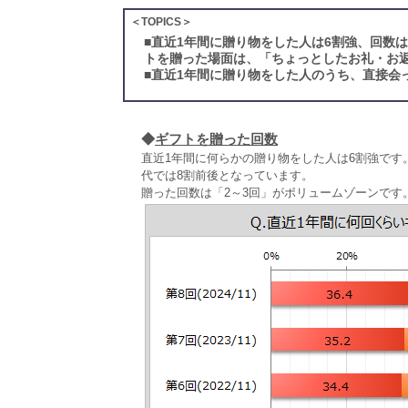
＜TOPICS＞
■
直近1年間に贈り物をした人は6割強、回数は
トを贈った場面は、「ちょっとしたお礼・お返
■
直近1年間に贈り物をした人のうち、直接会
◆
ギフトを贈った回数
直近1年間に何らかの贈り物をした人は6割強です。
代では8割前後となっています。
贈った回数は「2～3回」がボリュームゾーンです