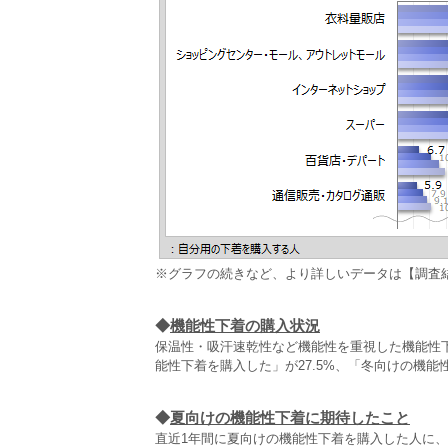
※グラフの続きなど、より詳しいデータは【調査
◆
機能性下着の購入状況
保温性・吸汗速乾性など機能性を重視した機能性
能性下着を購入した」が27.5%、「冬向けの機能
◆
夏向けの機能性下着に期待したこと
直近1年間に夏向けの機能性下着を購入した人に