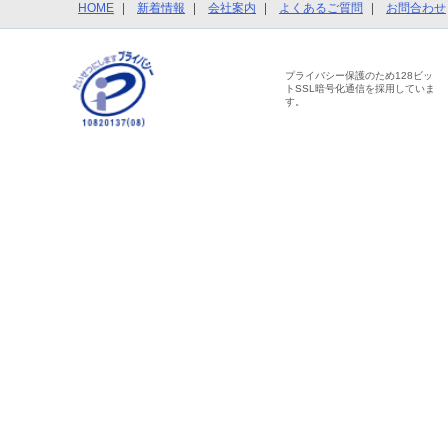
HOME
新着情報
会社案内
よくあるご質問
お問合わせ
プライバシー保護のため128ビッ
トSSL暗号化通信を採用していま
す。