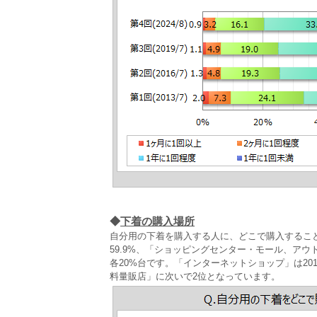
◆
下着の購入場所
自分用の下着を購入する人に、どこで購入するこ
59.9%、「ショッピングセンター・モール、ア
各20%台です。「インターネットショップ」は201
料量販店」に次いで2位となっています。