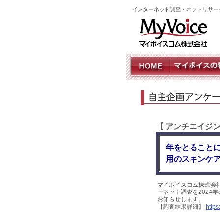
インターネット調査・ネットリサー
【 アンチエイジ
年をとること
用のスキンケ
マイボイスコム株式会
ーネット調査を2024年
お知らせします。
【調査結果詳細】
https