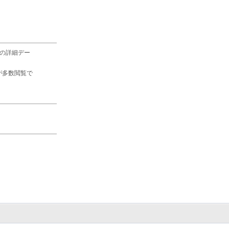
の詳細デー
が多数閲覧で