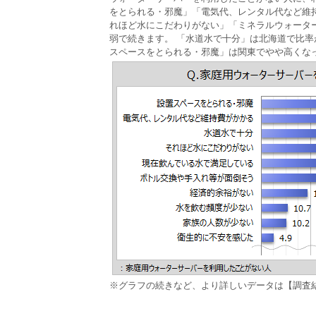
をとられる・邪魔」「電気代、レンタル代など維
れほど水にこだわりがない」「ミネラルウォータ
弱で続きます。 「水道水で十分」は北海道で比
スペースをとられる・邪魔」は関東でやや高くな
※グラフの続きなど、より詳しいデータは【調査