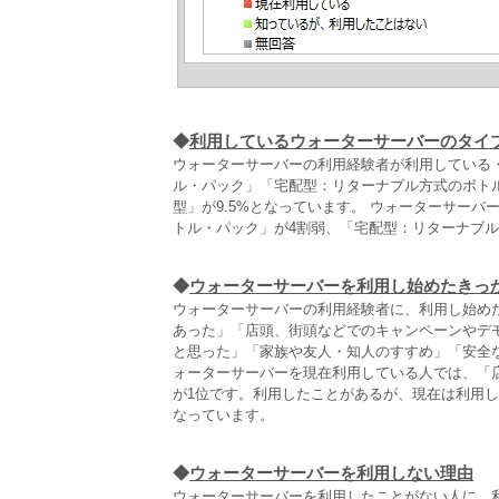
◆
利用しているウォーターサーバーのタイ
ウォーターサーバーの利用経験者が利用している
ル・パック」「宅配型：リターナブル方式のボトル
型」が9.5%となっています。 ウォーターサー
トル・パック」が4割弱、「宅配型：リターナブル
◆
ウォーターサーバーを利用し始めたきっ
ウォーターサーバーの利用経験者に、利用し始め
あった」「店頭、街頭などでのキャンペーンやデ
と思った」「家族や友人・知人のすすめ」「安全な
ォーターサーバーを現在利用している人では、「
が1位です。利用したことがあるが、現在は利用
なっています。
◆
ウォーターサーバーを利用しない理由
ウォーターサーバーを利用したことがない人に、