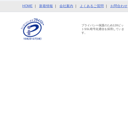
HOME
新着情報
会社案内
よくあるご質問
お問合わせ
プライバシー保護のため128ビッ
トSSL暗号化通信を採用していま
す。