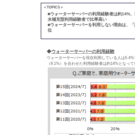
＜TOPICS＞
■
ウォーターサーバーの利用経験者は約14%、
水補充型利用経験者で比率高い
■
ウォーターサーバーを利用しない理由は、「
位
◆
ウォーターサーバーの利用経験
ウォーターサーバーを現在利用している人は5.4
（8.1%）を合わせた利用経験者は約14%となっ