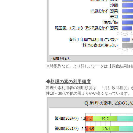
※時系列など、より詳しいデータは【調査結果詳
◆
料理の素の利用頻度
料理の素利用者の利用頻度は、「月に数回程度」が
性10～30代で他の層よりやや高くなっています。