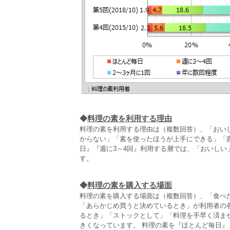
◆
料理の素を利用する理由
料理の素を利用する理由は（複数回答）、「おい
からない」「素を使ったほうが上手にできる」「
日』『週に3～4回』利用する層では、「おいし
す。
◆
料理の素を購入する場面
料理の素を購入する場面は（複数回答）、「食べ
「あらかじめ買うと決めているとき」が利用者の
るとき」「ストックとして」「料理を手早く済ま
きくなっています。 料理の素を『ほとんど毎日』