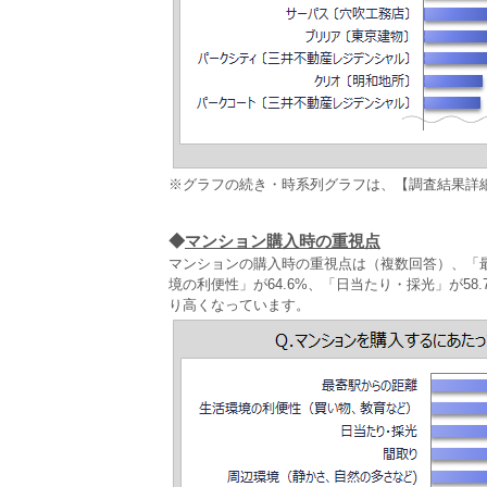
※グラフの続き・時系列グラフは、【調査結果詳
◆
マンション購入時の重視点
マンションの購入時の重視点は（複数回答）、「最
境の利便性」が64.6%、「日当たり・採光」が5
り高くなっています。