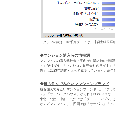
※グラフの続き・時系列グラフは、【調査結果詳
◆
マンション購入時の情報源
マンションの購入経験者・意向者に購入時の情報
ト」が41.5%、「マンション販売会社のサイト」
告」は2023年調査と比べて減少しています。高
◆
最も住んでみたいマンションブランド
最も住んでみたいマンションブランドは、「プラウ
ン」「ザ・パークハウス」がそれぞれ4%台です。
東北・北陸・中部・九州では「グランドメゾン」
オンズマンション」、四国では「サーパス」「ア