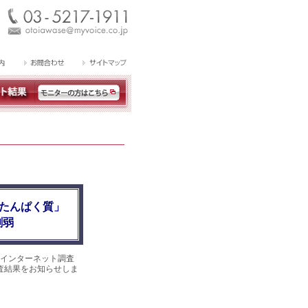
「たんぱく質」
割弱
インターネット調査
調査結果をお知らせしま