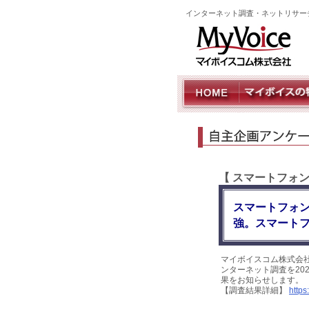
インターネット調査・ネットリサー
【 スマートフォ
スマートフォン
強。スマートフ
マイボイスコム株式会
ンターネット調査を202
果をお知らせします。
【調査結果詳細】
https