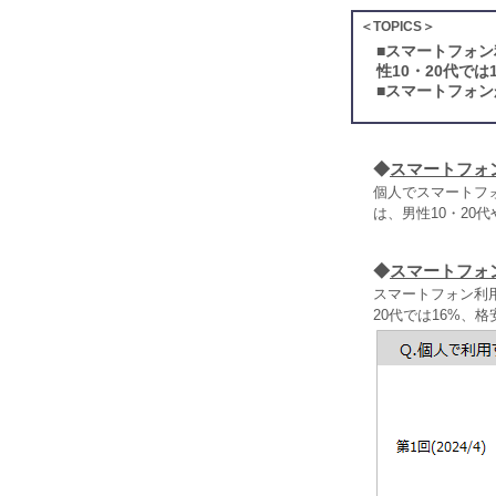
＜TOPICS＞
■
スマートフォン
性10・20代で
■
スマートフォン
◆
スマートフォ
個人でスマートフ
は、男性10・20
◆
スマートフォ
スマートフォン利用
20代では16%、