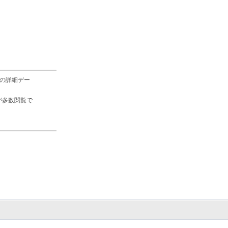
の詳細デー
が多数閲覧で