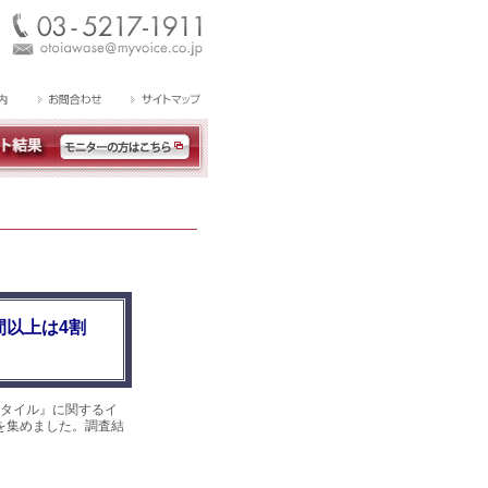
間以上は4割
タイル』に関するイ
答を集めました。調査結