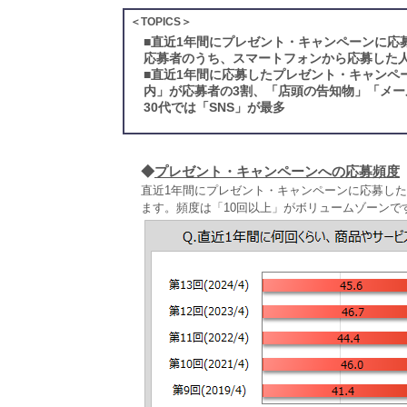
＜TOPICS＞
■
直近1年間にプレゼント・キャンペーンに応募
応募者のうち、スマートフォンから応募した人は
■
直近1年間に応募したプレゼント・キャンペ
内」が応募者の3割、「店頭の告知物」「メール
30代では「SNS」が最多
◆
プレゼント・キャンペーンへの応募頻度
直近1年間にプレゼント・キャンペーンに応募した人
ます。頻度は「10回以上」がボリュームゾーンで