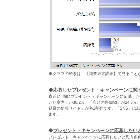
※グラフの続きは、【調査結果詳細】で見ること
◆
応募したプレゼント・キャンペーンに関
直近1年間にプレゼント・キャンペーンに応募し
いた案内」が30.2%、「店頭の告知物」が24.
懸賞の情報サイト」が各2割強です。「SNS」は若
ます。
◆
プレゼント・キャンペーンに応募したい
プレゼント・キャンペーンに応募したいと思う条件