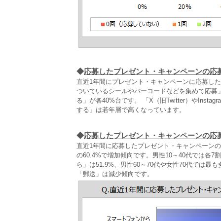
◆
応募したプレゼント・キャンペーンの応
直近1年間にプレゼント・キャンペーンに応募し
ついているシールやバーコードなどを集めて応募
る」が各40%台です。 「X（旧Twitter）やIn
する」は若年層で高くなっています。
◆
応募したプレゼント・キャンペーンの応
直近1年間に応募したプレゼント・キャンペーン
の60.4%で増加傾向です。男性10～40代では各
ら」は51.9%、男性60～70代や女性70代で
「郵送」は減少傾向です。