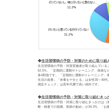
◆
生活習慣病の予防・対策のために取り組
生活習慣病の予防・対策実施者が取り組んでいる
62.5%、「定期的に運動やトレーニング、体操な
各4割強です。 「定期的に運動やトレーニング、
生活の改善」「休養を十分とる」は女性30～40
測定チェック」は高年代層で高い傾向です。
◆
生活習慣病の予防・対策に取り組むきっ
生活習慣病の予防・対策に取り組むきっかけは（複
断・検査での指摘、医師の勧め」が34.3%、「