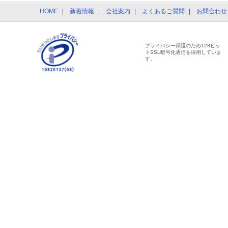
HOME
新着情報
会社案内
よくあるご質問
お問合わせ
プライバシー保護のため128ビッ
トSSL暗号化通信を採用していま
す。