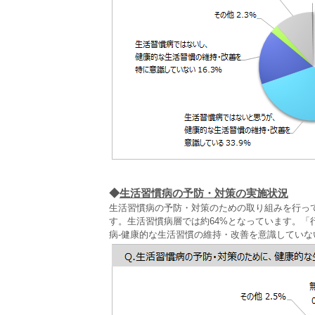
◆
生活習慣病の予防・対策の実施状況
生活習慣病の予防・対策のための取り組みを行っ
す。生活習慣病層では約64%となっています。「
病-健康的な生活習慣の維持・改善を意識していな