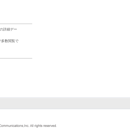
の詳細デー
が多数閲覧で