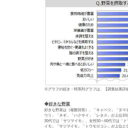
※グラフの続き・時系列グラフは、【調査結果詳
◆
好きな野菜
好きな野菜は（複数回答）、「キャベツ」「タマ
ウリ」「ネギ」「ハクサイ」「レタス」が上位10
30代では「サツマイモ」、女性50～60代では「
イモ」「サツマイモ」「トウモロコシ」が上位と