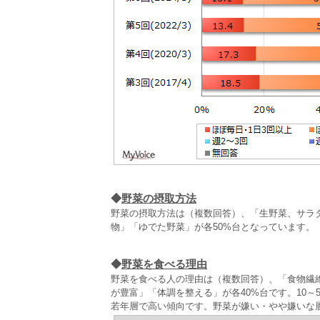
◆
野菜の摂取方法
野菜の摂取方法は（複数回答）、「生野菜、サラダ」
物」「ゆでた野菜」が各50%台となっています。
◆
野菜を食べる理由
野菜を食べる人の理由は（複数回答）、「食物繊
が豊富」「体調を整える」が各40%台です。10～
若年層で高い傾向です。野菜が嫌い・やや嫌いな