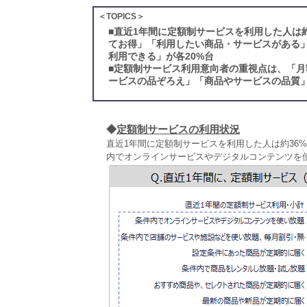
＜TOPICS＞
■
直近1年間に定額制サービスを利用した人は
てお得」「利用したい商品・サービスがある
利用できる」が各20%台
■
定額制サービス利用意向者の重視点は、「月
ービスの品ぞろえ」「商品やサービスの品質」
◆
定額制サービスの利用状況
直近1年間に定額制サービスを利用した人は約36
内でオンラインサービスやデジタルコンテンツを使