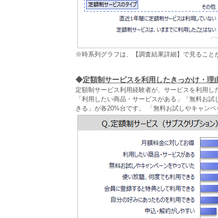
※時系列グラフは、【調査結果詳細】で見ること
◆
定額制サービスを利用したきっかけ・理
定額制サービス利用経験者が、サービスを利用し
「利用したい商品・サービスがある」「無料お試
きる」が各20%台です。 「無料お試しやキャンペ