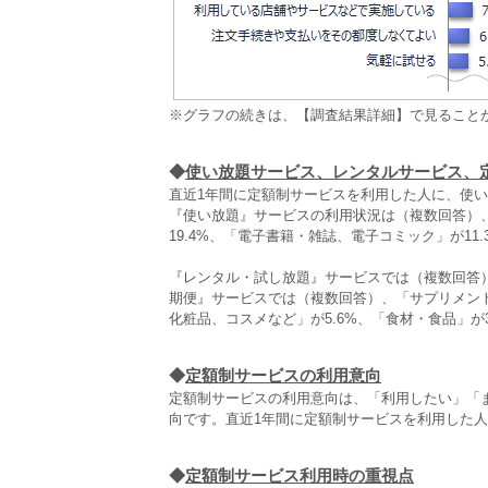
※グラフの続きは、【調査結果詳細】で見ること
◆
使い放題サービス、レンタルサービス、
直近1年間に定額制サービスを利用した人に、使
『使い放題』サービスの利用状況は（複数回答）、
19.4%、「電子書籍・雑誌、電子コミック」が11
『レンタル・試し放題』サービスでは（複数回答）、
期便』サービスでは（複数回答）、「サプリメント
化粧品、コスメなど」が5.6%、「食材・食品」が
◆
定額制サービスの利用意向
定額制サービスの利用意向は、「利用したい」「ま
向です。直近1年間に定額制サービスを利用した人
◆
定額制サービス利用時の重視点