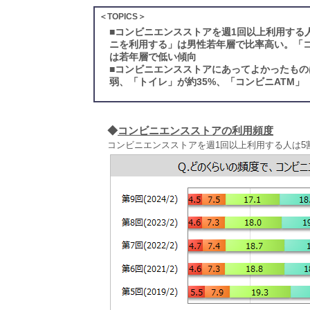
＜TOPICS＞
■
コンビニエンスストアを週1回以上利用する
ニを利用する」は男性若年層で比率高い。「
は若年層で低い傾向
■
コンビニエンスストアにあってよかったもの
弱、「トイレ」が約35%、「コンビニATM」
◆
コンビニエンスストアの利用頻度
コンビニエンスストアを週1回以上利用する人は5