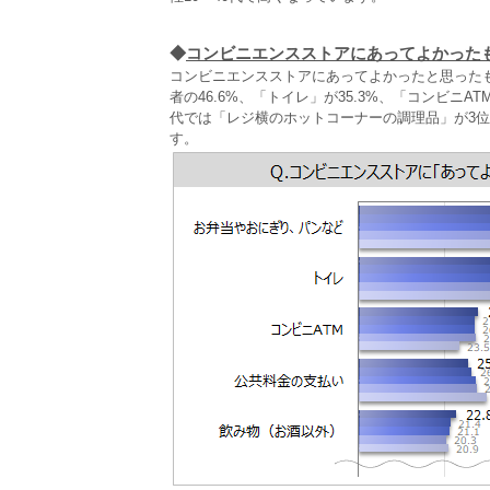
◆
コンビニエンスストアにあってよかった
コンビニエンスストアにあってよかったと思った
者の46.6%、「トイレ」が35.3%、「コンビニA
代では「レジ横のホットコーナーの調理品」が3位
す。