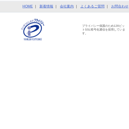
HOME
新着情報
会社案内
よくあるご質問
お問合わせ
プライバシー保護のため128ビッ
トSSL暗号化通信を採用していま
す。