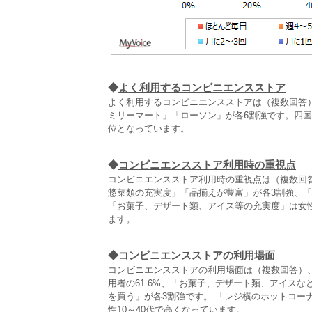
◆
よく利用するコンビニエンスストア
よく利用するコンビニエンスストアは（複数回答）
ミリーマート」「ローソン」が各6割強です。四国
位となっています。
◆
コンビニエンスストア利用時の重視点
コンビニエンスストア利用時の重視点は（複数回答
惣菜類の充実度」「品揃えが豊富」が各3割強、「
「お菓子、デザート類、アイス等の充実度」は女
ます。
◆
コンビニエンスストアの利用場面
コンビニエンスストアの利用場面は（複数回答）
用者の61.6%、「お菓子、デザート類、アイスな
を買う」が各3割強です。 「レジ横のホットコー
性10～40代で高くなっています。