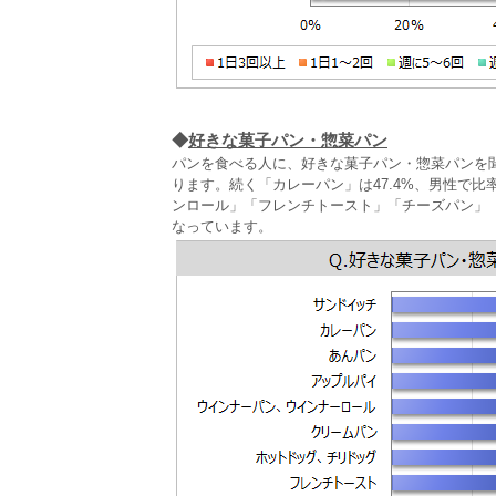
◆
好きな菓子パン・惣菜パン
パンを食べる人に、好きな菓子パン・惣菜パンを聞
ります。続く「カレーパン」は47.4%、男性で
ンロール」「フレンチトースト」「チーズパン」
なっています。