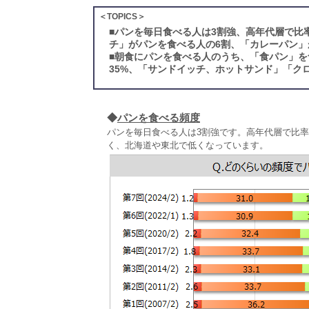
＜TOPICS＞
■
パンを毎日食べる人は3割強、高年代層で比
チ」がパンを食べる人の6割、「カレーパン」
■
朝食にパンを食べる人のうち、「食パン」を
35%、「サンドイッチ、ホットサンド」「ク
◆
パンを食べる頻度
パンを毎日食べる人は3割強です。高年代層で比率
く、北海道や東北で低くなっています。