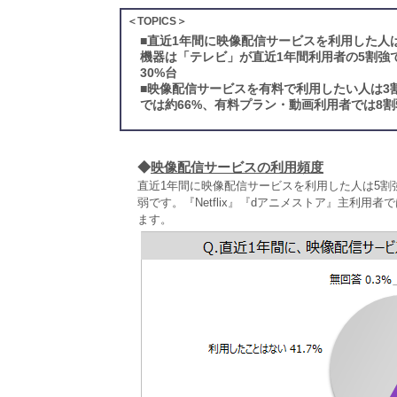
＜TOPICS＞
■
直近1年間に映像配信サービスを利用した人
機器は「テレビ」が直近1年間利用者の5割強
30%台
■
映像配信サービスを有料で利用したい人は3
では約66%、有料プラン・動画利用者では8割
◆
映像配信サービスの利用頻度
直近1年間に映像配信サービスを利用した人は5割強
弱です。『Netflix』『dアニメストア』主利用
ます。