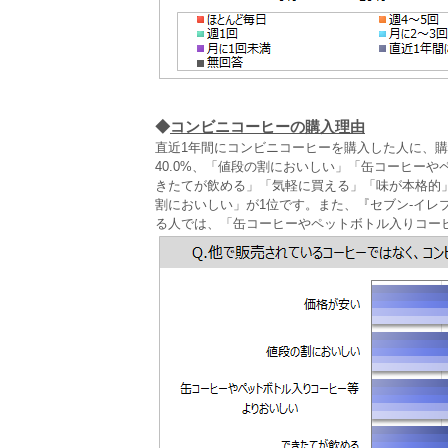
◆
コンビニコーヒーの購入理由
直近1年間にコンビニコーヒーを購入した人に、購
40.0%、「値段の割においしい」「缶コーヒー
きたてが飲める」「気軽に買える」「味が本格的」が
割においしい」が1位です。また、『セブン‐イレ
る人では、「缶コーヒーやペットボトル入りコー