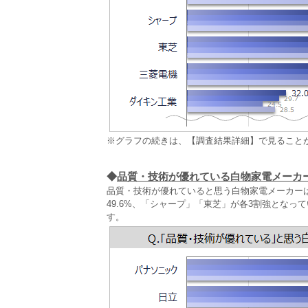
※グラフの続きは、【調査結果詳細】で見ること
◆
品質・技術が優れている白物家電メーカ
品質・技術が優れていると思う白物家電メーカーは
49.6%、「シャープ」「東芝」が各3割強となっ
す。