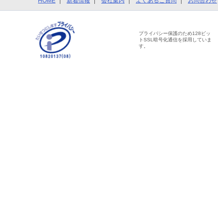
HOME
新着情報
会社案内
よくあるご質問
お問合わせ
プライバシー保護のため128ビッ
トSSL暗号化通信を採用していま
す。