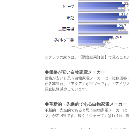
※グラフの続きは、【調査結果詳細】で見ること
◆
価格が安い白物家電メーカー
価格が安いと思う白物家電メーカーは（複数回答）
が各30%台、「アクア」が22.7%です。「アイリ
調査以降減少しています。
◆
革新的・先進的である白物家電メーカー
革新的・先進的であると思う白物家電メーカーは（
マ」が21.4%です。続く「シャープ」は17.1%