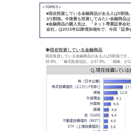
＜TOPICS＞
■
現在投資している金融商品がある人は5割強
が1割強。今後最も投資してみたい金融商品は
■
金融商品の購入先は、「ネット専業証券会社
会社」は2015年以降増加傾向で、今回「証
◆
現在投資している金融商品
現在投資している金融商品がある人は5割強です
33.9%、「株式投資信託」が17.9%、「保険」が1