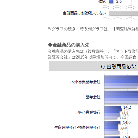
※グラフの続き・時系列グラフは、【調査結果詳
◆
金融商品の購入先
金融商品の購入先は（複数回答）、「ネット専業
業証券会社」は2015年以降増加傾向で、今回調