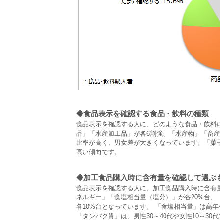
◆
食品表示を確認する食品・飲料の種類
食品表示を確認する人に、どのような食品・飲料
品」「水産加工品」が各6割強、「水産物」「畜
比率が高く、男女差が大きくなっています。「菓子
高い傾向です。
◆
加工食品購入時に含有量を確認して選ぶ
食品表示を確認する人に、加工食品購入時に含有
ネルギー」「食塩相当量（塩分）」が各20%台
各10%台となっています。 「食塩相当量」は高年
「タンパク質」は、男性30～40代や女性10～3