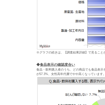
※グラフの続きは、【調査結果詳細】で見ること
◆
食品表示の確認度合い
食品・飲料購入者のうち、どの商品でも食品表示を
が57.3%、女性高年代層でやや高くなっています