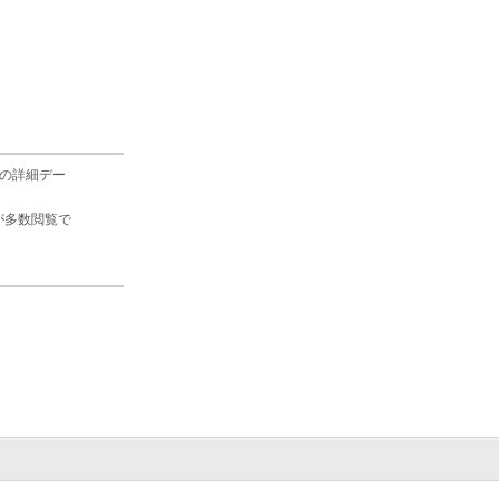
の詳細デー
が多数閲覧で