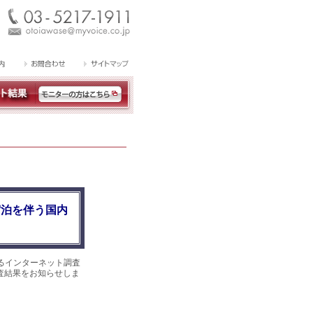
宿泊を伴う国内
るインターネット調査
調査結果をお知らせしま