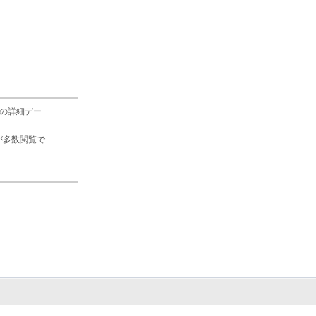
の詳細デー
が多数閲覧で