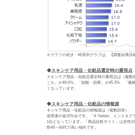
※グラフの続き・時系列グラフは、【調査結果詳
◆
スキンケア用品・化粧品選定時の重視点
スキンケア用品・化粧品選定時の重視点は（複数回
こち」が49.6%、「効能・効果」が45.3%、「
くなっています。
◆
スキンケア用品・化粧品の情報源
キンケア用品・化粧品の情報源は（複数回答）、「
使用者の各20%台です。「X:Twitter、インスタ
1位となっています。「商品比較サイト」は女性10
性40～60代で高い傾向です。