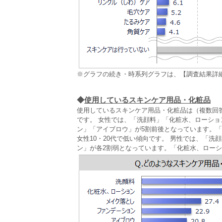
※グラフの続き・時系列グラフは、【調査結果詳
◆
使用しているスキンケア用品・化粧品
使用しているスキンケア用品・化粧品は（複数回答）
です。 女性では、「洗顔料」「化粧水、ローショ
ン」「アイブロウ」が5割前後となっています。「
女性10・20代で低い傾向です。 男性では、「洗
ン」が各2割弱となっています。「化粧水、ロー