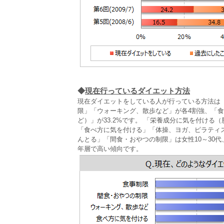
◆
現在行っているダイエット方法
現在ダイエットをしている人が行っている方法は（
限」「ウォーキング、散歩など」が各4割強、「
ど）」が33.2%です。 「栄養成分に気を付け
「食べ方に気を付ける」「体操、ヨガ、ピラティ
んとる」「間食・おやつの制限」は女性10～30
年層で高い傾向です。