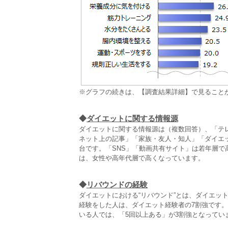
※グラフの続きは、【調査結果詳細】で見ること
◆
ダイエットに関する情報源
ダイエットに関する情報源は（複数回答）、「テレ
ネット上の記事」「家族・友人・知人」「ダイエ
台です。「SNS」「動画共有サイト」は若年層で高
は、女性や高年代層で高くなっています。
◆
リバウンドの経験
ダイエットにおける“リバウンド”とは、ダイエッ
経験をした人は、ダイエット経験者の7割強です。
いる人では、「5回以上ある」が3割強となってい