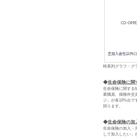
時系列グラフ・グ
◆
生命保険に関
生命保険に関する
業職員、保険外交
ジ」が各10%台で
回ります。
◆
生命保険の加
生命保険の加入・
して加入したい」が