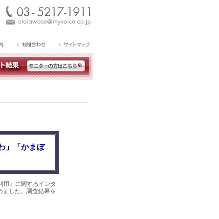
わ」「かまぼ
利用』に関するインタ
集めました。調査結果を