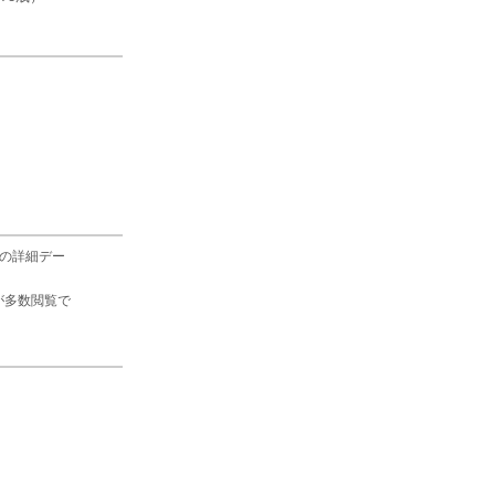
の詳細デー
が多数閲覧で