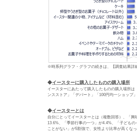
※時系列グラフ・グラフの続きは、【調査結果詳
◆
イースターに購入したものの購入場所
イースターにあたって購入したものの購入場所は（
ンスストア」「デパート」「100円均一ショップ」
◆
イースターとは
自分にとってイースターとは（複数回答）、「興味
13.6%、「季節行事の一つ」が4.4%、「子ども
ことがない」が5割強で、女性より比率が高くな