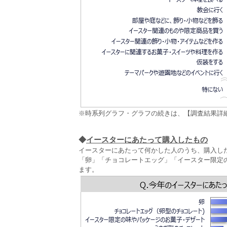
※時系列グラフ・グラフの続きは、【調査結果詳
◆
イースターにあたって購入したもの
イースターにあたって何かした人のうち、購入し
「卵」「チョコレートエッグ」「イースター限定
ます。