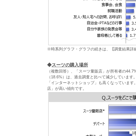
※時系列グラフ・グラフの続きは、【調査結果詳
◆
スーツの購入場所
（複数回答）、「スーツ量販店」が所有者の44.7
（18.6%）は、過去調査と比べて減少していま
「インターネットショップ」も高くなっています
店」が高い傾向です。