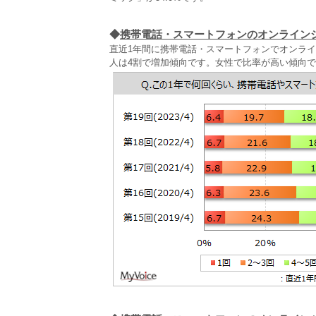
◆
携帯電話・スマートフォンのオンライン
直近1年間に携帯電話・スマートフォンでオンライ
人は4割で増加傾向です。女性で比率が高い傾向で