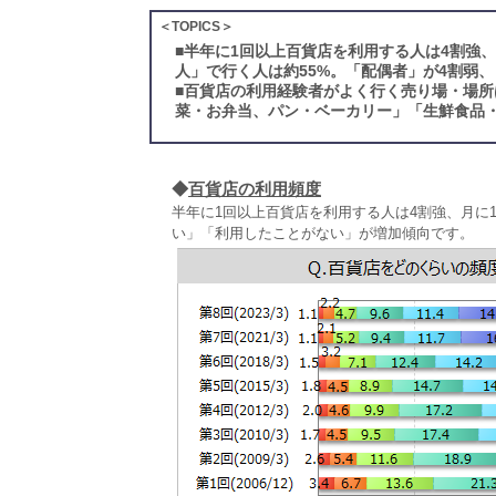
＜TOPICS＞
■
半年に1回以上百貨店を利用する人は4割強
人」で行く人は約55%。「配偶者」が4割弱
■
百貨店の利用経験者がよく行く売り場・場所
菜・お弁当、パン・ベーカリー」「生鮮食品・
◆
百貨店の利用頻度
半年に1回以上百貨店を利用する人は4割強、月に
い」「利用したことがない」が増加傾向です。