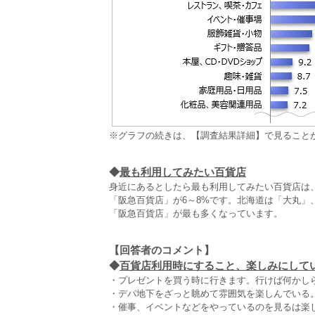
※グラフの続きは、【調査結果詳細】で見ること
◆
最も利用してみたい百貨店
身近にあるとしたら最も利用してみたい百貨店は
「阪急百貨店」が6～8%です。北海道は「大丸
「阪急百貨店」が最も多くなっています。
【回答者のコメント】
◆
百貨店利用時にすること、楽しみにしている
・プレゼントを買う時に行きます。行けば何かしら
・デパ地下をざっと眺めて雰囲気を楽しんでいる。
・催事、イベントなどをやっているのを見るは楽し