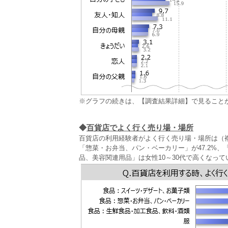
※グラフの続きは、【調査結果詳細】で見ること
◆
百貨店でよく行く売り場・場所
百貨店の利用経験者がよく行く売り場・場所は（複
「惣菜・お弁当、パン・ベーカリー」が47.2%、
品、美容関連用品」は女性10～30代で高くなって