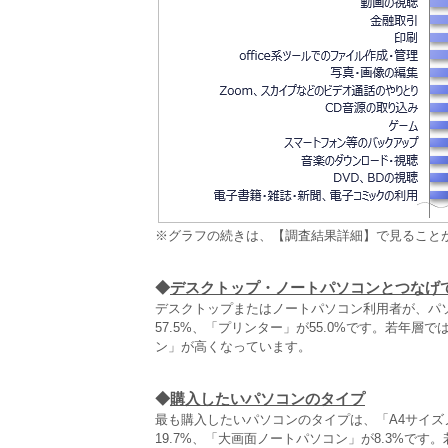
※グラフの続きは、【調査結果詳細】で見ること
◆
デスクトップ・ノートパソコンとつなげ
デスクトップまたはノートパソコン利用者が、パ
57.5%、「プリンター」が55.0%です。若年
ン」が高くなっています。
◆
購入したいパソコンのタイプ
最も購入したいパソコンのタイプは、「A4サイズ
19.7%、「大画面ノートパソコン」が8.3%で