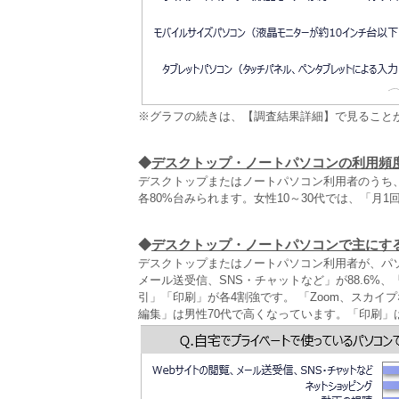
※グラフの続きは、【調査結果詳細】で見ること
◆
デスクトップ・ノートパソコンの利用頻
デスクトップまたはノートパソコン利用者のうち、パ
各80%台みられます。女性10～30代では、「月
◆
デスクトップ・ノートパソコンで主にす
デスクトップまたはノートパソコン利用者が、パ
メール送受信、SNS・チャットなど」が88.6%
引」「印刷」が各4割強です。 「Zoom、スカイ
編集」は男性70代で高くなっています。「印刷