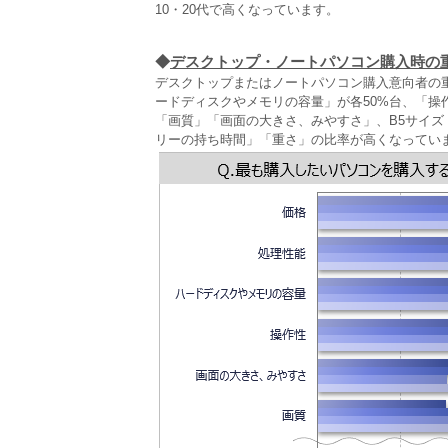
10・20代で高くなっています。
◆
デスクトップ・ノートパソコン購入時の
デスクトップまたはノートパソコン購入意向者の重
ードディスクやメモリの容量」が各50%台、「操
「画質」「画面の大きさ、みやすさ」、B5サイ
リーの持ち時間」「重さ」の比率が高くなってい