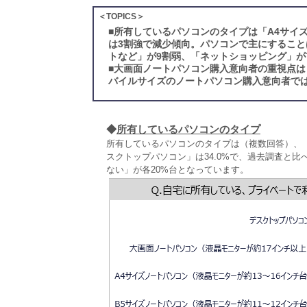
＜TOPICS＞
■
所有しているパソコンのタイプは「A4サイ
は3割強で減少傾向。パソコンで主にすること
トなど」が9割弱、「ネットショッピング」が
■
大画面ノートパソコン購入意向者の重視点は
バイルサイズのノートパソコン購入意向者で
◆
所有しているパソコンのタイプ
所有しているパソコンのタイプは（複数回答）、「
スクトップパソコン」は34.0%で、過去調査と比
ない」が各20%台となっています。