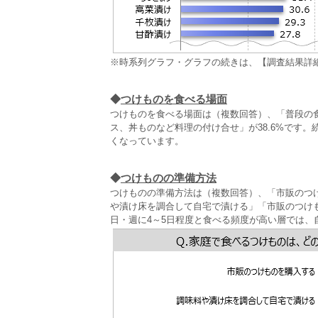
※時系列グラフ・グラフの続きは、【調査結果詳
◆
つけものを食べる場面
つけものを食べる場面は（複数回答）、「普段の食
ス、丼ものなど料理の付け合せ」が38.6%です。
くなっています。
◆
つけものの準備方法
つけものの準備方法は（複数回答）、「市販のつけ
や漬け床を調合して自宅で漬ける」「市販のつけ
日・週に4～5日程度と食べる頻度が高い層では、