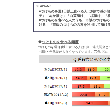
＜TOPICS＞
■
つけものを週1日以上食べる人は6割で減少
チ」「ぬか漬け」「白菜漬け」「塩漬け」「
■
つけものを食べる人のうち、市販のつけもの
ける」「市販のつけものの素を利用して漬ける
◆
つけものを食べる頻度
つけものを週1日以上食べる人は6割、過去調査と比べ
～8割と年代差が大きくなっています。70代では、