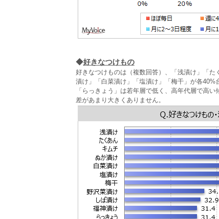
◆
好きなつけもの
好きなつけものは（複数回答）、「浅漬け」「た
漬け」「白菜漬け」「塩漬け」「梅干」が各40
「らっきょう」は若年層で低く、高年代層で高い
差があまり大きくありません。