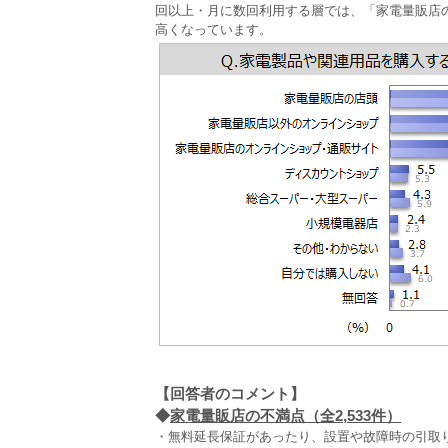
回以上・月に数回利用する層では、「家電量販店
高くなっています。
【回答者のコメント】
◆
家電量販店の不満点（全2,533件）
・無料延長保証があったり、設置や故障時の引取