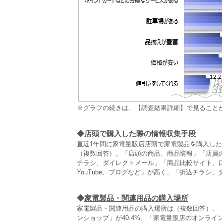
※グラフの続きは、【調査結果詳細】で見ること
◆
店頭で購入した際の情報収集手段
直近1年間に家電量販店店頭で家電製品を購入し
（複数回答）。「店頭の商品、商品情報」「店員
チラシ、ダイレクトメール」「商品比較サイト、口
YouTube、ブログなど」が高く、「折込チラシ
◆
家電製品・関連用品の購入場所
家電製品・関連用品の購入場所は（複数回答）、「
ンショップ」が40.4%、「家電量販店のオンライ