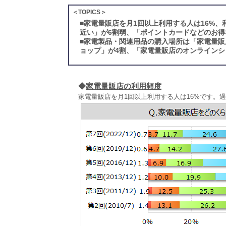
＜TOPICS＞
■
家電量販店を月1回以上利用する人は16%
近い」が6割弱、「ポイントカードなどのお得
■
家電製品・関連用品の購入場所は「家電量販
ョップ」が4割、「家電量販店のオンラインシ
◆
家電量販店の利用頻度
家電量販店を月1回以上利用する人は16%です。