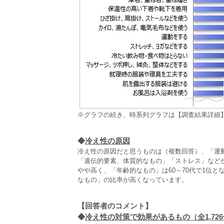
※グラフの続き、時系列グラフは【調査結果詳細
◆
冷え性の原因
冷え性の原因だと思うものは（複数回答）、「運動不
「遺伝的要素、体質的なもの」「ストレス」などが
やや高く、「年齢的なもの」は60～70代で1位
なもの」の比率が高くなっています。
【回答者のコメント】
◆
冷え性の対策で効果があるもの（全1,72