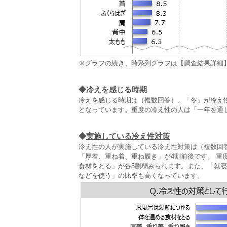
※グラフの続き、時系列グラフは【調査結果詳細
◆
冷えを感じる時期
冷えを感じる時期は（複数回答）、「冬」が冷え性の人
となっています。重度の冷え性の人は「一年を通し
◆
実施している冷え性対策
冷え性の人が実施している冷え性対策は（複数回
「厚着、重ね着、重ね履き」が4割前後です。 重
食材をとる」が各5割弱みられます。また、「就
などを使う」の比率も高くなっています。