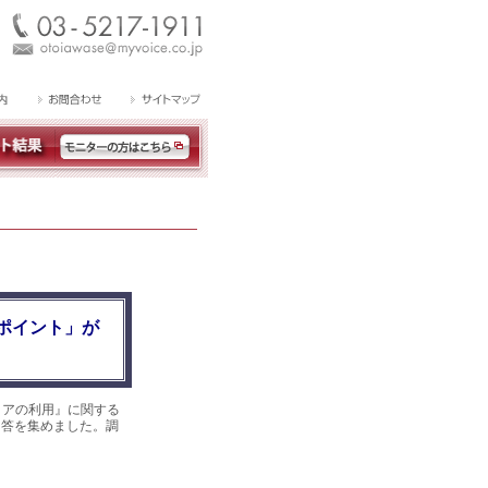
ポイント」が
トアの利用』に関する
の回答を集めました。調