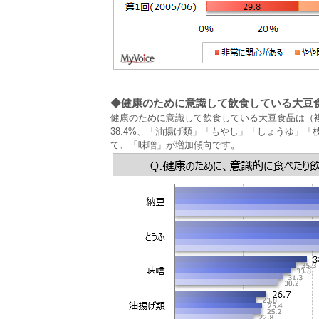
◆
健康のために意識して飲食している大豆
健康のために意識して飲食している大豆食品は（
38.4%、「油揚げ類」「もやし」「しょうゆ」
て、「味噌」が増加傾向です。