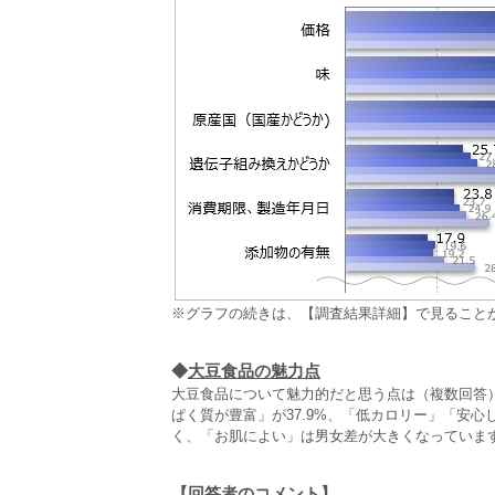
※グラフの続きは、【調査結果詳細】で見ること
◆
大豆食品の魅力点
大豆食品について魅力的だと思う点は（複数回答
ぱく質が豊富」が37.9%、「低カロリー」「安
く、「お肌によい」は男女差が大きくなっていま
【回答者のコメント】