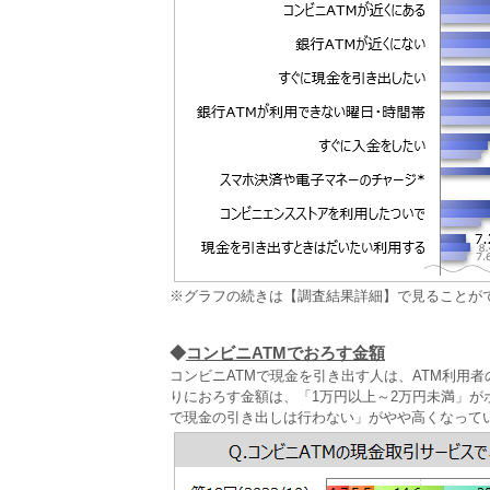
※グラフの続きは【調査結果詳細】で見ることが
◆
コンビニATMでおろす金額
コンビニATMで現金を引き出す人は、ATM利用者
りにおろす金額は、「1万円以上～2万円未満」がボ
で現金の引き出しは行わない」がやや高くなって