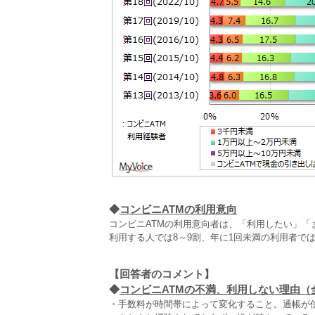
◆
コンビニATMの利用意向
コンビニATMの利用意向者は、「利用したい」「ま
利用する人では8～9割、年に1回未満の利用者で
【回答者のコメント】
◆
コンビニATMの不満、利用しない理由（全4
・手数料が時間帯によって変化すること。通帳が使