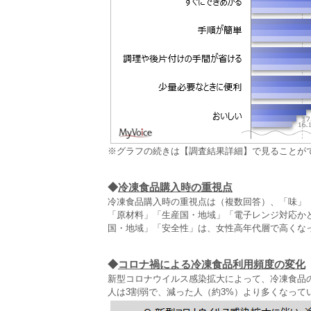
※グラフの続きは【調査結果詳細】で見ることが
◆
冷凍食品購入時の重視点
冷凍食品購入時の重視点は（複数回答）、「味」「
「原材料」「生産国・地域」「電子レンジ対応か
国・地域」「安全性」は、女性高年代層で高くな
◆
コロナ禍による冷凍食品利用頻度の変化
新型コロナウイルス感染拡大によって、冷凍食品
人は3割弱で、減った人（約3%）より多くなってい