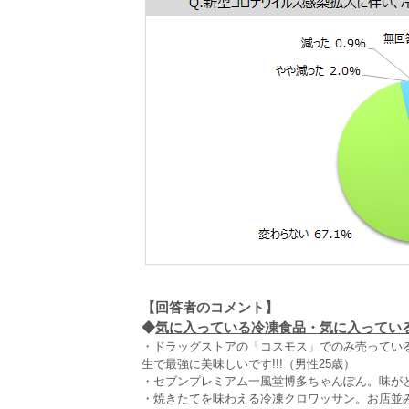
【回答者のコメント】
◆
気に入っている冷凍食品・気に入っている理
・ドラッグストアの「コスモス」でのみ売ってい
生で最強に美味しいです!!!（男性25歳）
・セブンプレミアム一風堂博多ちゃんぽん。味がと
・焼きたてを味わえる冷凍クロワッサン。お店並み