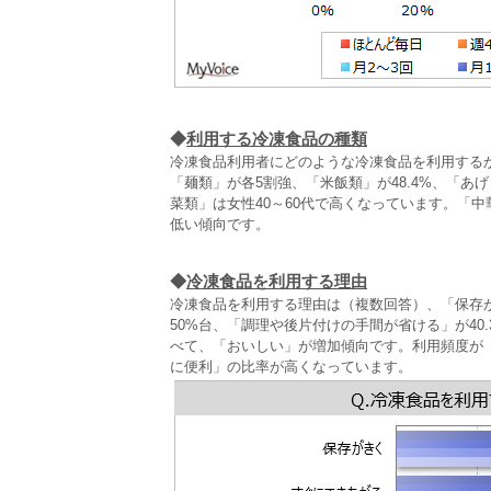
◆
利用する冷凍食品の種類
冷凍食品利用者にどのような冷凍食品を利用する
「麺類」が各5割強、「米飯類」が48.4%、「あげ
菜類」は女性40～60代で高くなっています。「中
低い傾向です。
◆
冷凍食品を利用する理由
冷凍食品を利用する理由は（複数回答）、「保存
50%台、「調理や後片付けの手間が省ける」が40
べて、「おいしい」が増加傾向です。利用頻度が
に便利」の比率が高くなっています。