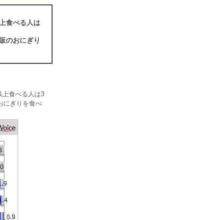
以上食べる人は
販のおにぎり
以上食べる人は3
おにぎりを食べ