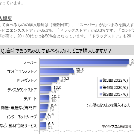
なっています。
入場所
して食べるものの購入場所は（複数回答）、「スーパー」がおつまみを購入する
ビニエンスストア」が35.3%、「ドラッグストア」が20.3%です。「コン
が高く、20・30代では各50%台となっています。「ドラッグストア」も20・