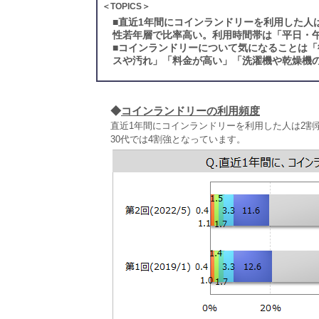
＜TOPICS＞
■
直近1年間にコインランドリーを利用した人
性若年層で比率高い。利用時間帯は「平日・
■
コインランドリーについて気になることは「
スや汚れ」「料金が高い」「洗濯機や乾燥機の
◆
コインランドリーの利用頻度
直近1年間にコインランドリーを利用した人は2割
30代では4割強となっています。