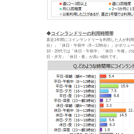
◆
コインランドリーの利用時間帯
直近1年間にコインランドリーを利用した人が利用
台）」「休日・午前中（8～12時台）」がボリュ
10・20代では「休日・午前中」「休日・午後」
日・夕方」「休日・夜」が高い傾向です。