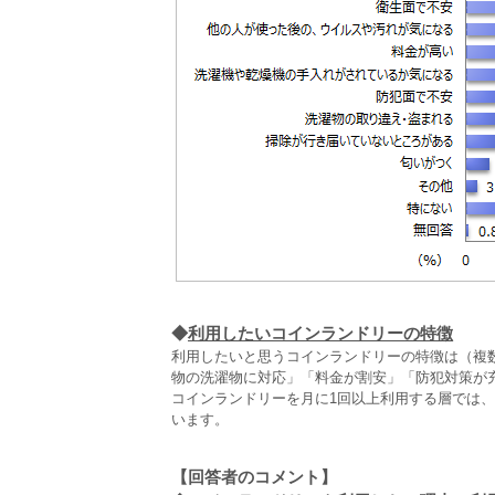
◆
利用したいコインランドリーの特徴
利用したいと思うコインランドリーの特徴は（複数
物の洗濯物に対応」「料金が割安」「防犯対策が
コインランドリーを月に1回以上利用する層では
います。
【回答者のコメント】