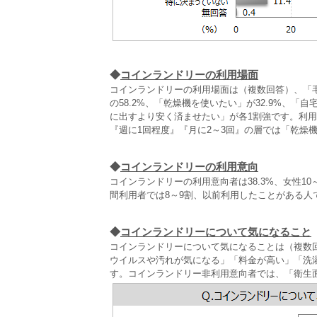
◆
コインランドリーの利用場面
コインランドリーの利用場面は（複数回答）、「
の58.2%、「乾燥機を使いたい」が32.9%、
に出すより安く済ませたい」が各1割強です。利用
『週に1回程度』『月に2～3回』の層では「乾燥
◆
コインランドリーの利用意向
コインランドリーの利用意向者は38.3%、女性10
間利用者では8～9割、以前利用したことがある人
◆
コインランドリーについて気になること
コインランドリーについて気になることは（複数回
ウイルスや汚れが気になる」「料金が高い」「洗
す。コインランドリー非利用意向者では、「衛生