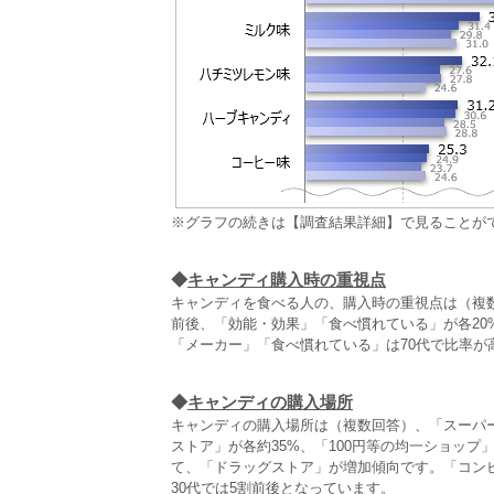
※グラフの続きは【調査結果詳細】で見ることが
◆
キャンディ購入時の重視点
キャンディを食べる人の、購入時の重視点は（複数
前後、「効能・効果」「食べ慣れている」が各2
「メーカー」「食べ慣れている」は70代で比率が
◆
キャンディの購入場所
キャンディの購入場所は（複数回答）、「スーパー
ストア」が各約35%、「100円等の均一ショッ
て、「ドラッグストア」が増加傾向です。「コン
30代では5割前後となっています。