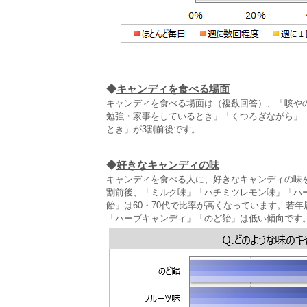
◆
キャンディを食べる場面
キャンディを食べる場面は（複数回答）、「咳やの
勉強・家事をしているとき」「くつろぎながら」
とき」が3割前後です。
◆
好きなキャンディの味
キャンディを食べる人に、好きなキャンディの味
割前後、「ミルク味」「ハチミツレモン味」「ハ
飴」は60・70代で比率が高くなっています。若
「ハーブキャンディ」「のど飴」は低い傾向です