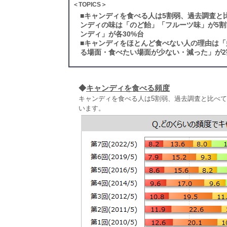
＜TOPICS＞
■
キャンディを食べる人は5割弱、過去調査と
ンディの味は「のど飴」「フルーツ味」が5
ンディ」が各30%台
■
キャンディをほとんど食べない人の理由は「
る場面・食べたい場面が少ない・減った」が2
◆
キャンディを食べる頻度
キャンディを食べる人は5割弱、過去調査と比べて
います。