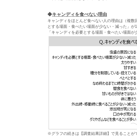
◆
キャンディを食べない理由
キャンディをほとんど食べない人の理由は（複数回
とする場面・食べたい場面が少ない・減った」が18
「キャンディを必要とする場面・食べたい場面が
※グラフの続きは【調査結果詳細】で見ることが