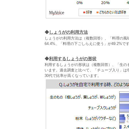
◆
しょうがの利用方法
しょうがの利用方法は（複数回答）、「料理の風味
64.4%、「料理の下ごしらえに使う」が49.2
◆
利用するしょうがの形状
利用するしょうがの形状は（複数回答）、「生の
います。過去調査と比べて、「チューブ入り」は
30代で比率が高くなっています。