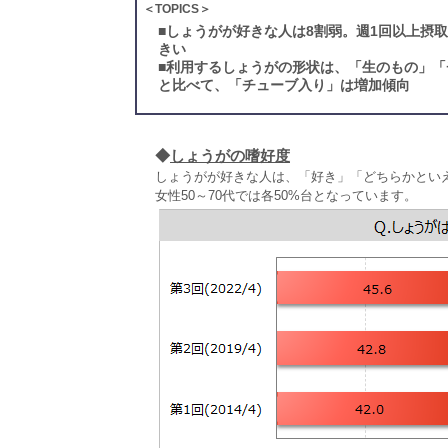
＜TOPICS＞
■
しょうがが好きな人は8割弱。週1回以上摂
きい
■
利用するしょうがの形状は、「生のもの」「
と比べて、「チューブ入り」は増加傾向
◆
しょうがの嗜好度
しょうがが好きな人は、「好き」「どちらかといえ
女性50～70代では各50%台となっています。